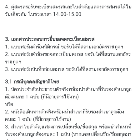
ศ
4. คู่สมรสรอรับทะเบียนสมรสและใบสำคัญแสดงการสมรสได้ใน
ไ
วันเดียวกัน ในช่วงเวลา 14.00-15.00
ท
ย
3. เอกสารประกอบการยื่นขอจดทะเบียนสมรส
1. แบบฟอร์มคำร้องนิติกรณ์ ขอรับได้ที่สถานเอกอัครราชทูตฯ
ข่
2. แบบฟอร์มคำร้องขอจดทะเบียนสมรส ขอรับได้ที่สถานเอกอัคร
า
ราชทูตฯ
ว
3. แบบฟอร์มบันทึกก่อนสมรส ขอรับได้ที่สถานเอกอัครราชทูตฯ
ก
ร
3.1 กรณีบุคคลสัญชาติไทย
ะ
1. บัตรประจำตัวประชาชนตัวจริงพร้อมนำสำเนาที่รับรองสำเนาถูก
ท
ต้องคนละ 1 ฉบับ (ที่มีอายุการใช้งาน)
ร
หรือ
ว
2. หนังสือเดินทางตัวจริงพร้อมนำสำเนาที่รับรองสำเนาถูกต้อง
ง
คนละ 1 ฉบับ (ที่มีอายุการใช้งาน)
ก
3. สำเนาใบสำคัญแสดงการเปลี่ยนชื่อ/ชื่อสกุล พร้อมนำสำเนาที่
า
รับรองสำเนาถูกต้องคนละ 1 ฉบับ (หากเคยเปลี่ยนชื่อ/ชื่อสกุลมา
ร