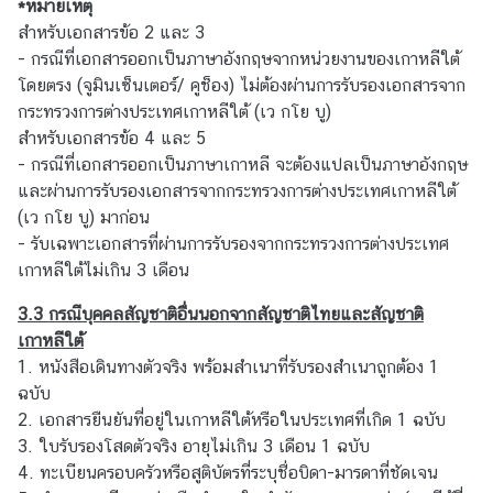
*หมายเหตุ
ไ
สำหรับเอกสารข้อ 2 และ 3
ท
- กรณีที่เอกสารออกเป็นภาษาอังกฤษจากหน่วยงานของเกาหลีใต้
ย
โดยตรง (จูมินเซ็นเตอร์/ คูช็อง) ไม่ต้องผ่านการรับรองเอกสารจาก
-
กระทรวงการต่างประเทศเกาหลีใต้ (เว กโย บู)
ส
สำหรับเอกสารข้อ 4 และ 5
า
- กรณีที่เอกสารออกเป็นภาษาเกาหลี จะต้องแปลเป็นภาษาอังกฤษ
ธ
และผ่านการรับรองเอกสารจากกระทรวงการต่างประเทศเกาหลีใต้
า
(เว กโย บู) มาก่อน
ร
- รับเฉพาะเอกสารที่ผ่านการรับรองจากกระทรวงการต่างประเทศ
ณ
เกาหลีใต้ไม่เกิน 3 เดือน
รั
ฐ
3.3 กรณีบุคคลสัญชาติอื่นนอกจากสัญชาติไทยและสัญชาติ
เ
เกาหลีใต้
ก
1. หนังสือเดินทางตัวจริง พร้อมสำเนาที่รับรองสำเนาถูกต้อง 1
า
ฉบับ
ห
2. เอกสารยืนยันที่อยู่ในเกาหลีใต้หรือในประเทศที่เกิด 1 ฉบับ
ลี
3. ใบรับรองโสดตัวจริง อายุไม่เกิน 3 เดือน 1 ฉบับ
4. ทะเบียนครอบครัวหรือสูติบัตรที่ระบุชื่อบิดา-มารดาที่ชัดเจน