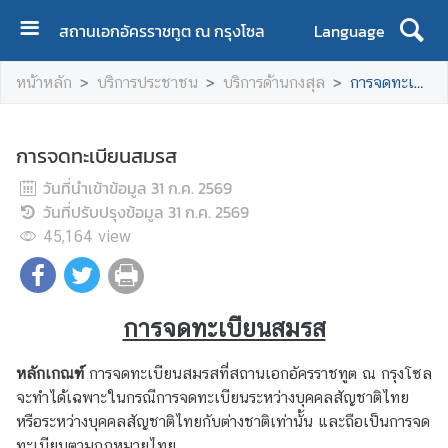
สถานเอกอัครราชทูต ณ กรุงโซล
Language
ห
หน้าหลัก
บริการประชาชน
บริการด้านกงสุล
การจดทะเบียนสมรส
น้
า
ห
การจดทะเบียนสมรส
ลั
วันที่นำเข้าข้อมูล
ก
31 ก.ค. 2569
วันที่ปรับปรุงข้อมูล
31 ก.ค. 2569
ข้
45,164
view
อ
มู
ล
ส
การจดทะเบียนสมรส
ถ
า
หลักเกณฑ์
การจดทะเบียนสมรสที่สถานเอกอัครราชทูต ณ กรุงโซล
น
จะทำได้เฉพาะในกรณีการจดทะเบียนระหว่างบุคคลสัญชาติไทย
เ
หรือระหว่างบุคคลสัญชาติไทยกับต่างชาติเท่านั้น และถือเป็นการจด
อ
ทะเบียนตามกฎหมายไทย