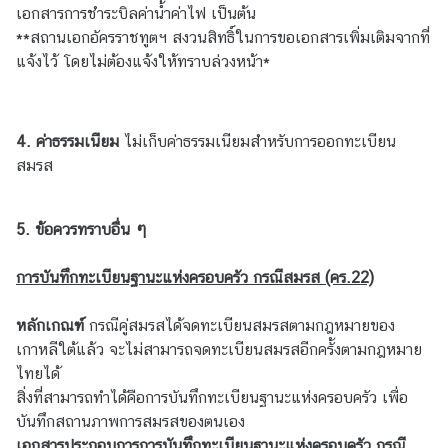
ต้
เอกสารการชำระบิลค่าน้ำค่าไฟ เป็นต้น
**สถานเอกอัครราชทูตฯ สงวนสิทธิ์ในการขอเอกสารเพิ่มเติมจากที่
แจ้งไว้ โดยไม่ต้องแจ้งให้ทราบล่วงหน้า*
ค
ว
า
ม
4. ค่าธรรมเนียม
ไม่เก็บค่าธรรมเนียมสำหรับการออกทะเบียน
เ
สมรส
ค
ลื่
5. ข้อควรทราบอื่น ๆ
อ
น
การบันทึกทะเบียนฐานะแห่งครอบครัว กรณีสมรส (คร.22)
ไ
ห
หลักเกณฑ์
กรณีคู่สมรสได้จดทะเบียนสมรสตามกฎหมายของ
ว
เกาหลีใต้แล้ว จะไม่สามารถจดทะเบียนสมรสอีกครั้งตามกฎหมาย
ท
ไทยได้
า
สิ่งที่สามารถทำได้คือการบันทึกทะเบียนฐานะแห่งครอบครัว เพื่อ
ง
บันทึกสถานภาพการสมรสของตนเอง
เ
เอกสารประกอบการการบันทึกทะเบียนฐานะแห่งครอบครัว กรณี