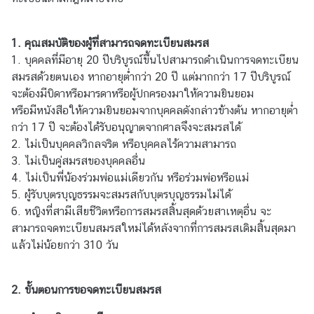
ก
อั
1. คุณสมบัติของผู้ที่สามารถจดทะเบียนสมรส
ค
1. บุคคลที่มีอายุ 20 ปีบริบูรณ์ขึ้นไปสามารถดำเนินการจดทะเบียน
ร
สมรสด้วยตนเอง หากอายุต่ำกว่า 20 ปี แต่มากกว่า 17 ปีบริบูรณ์
ร
จะต้องมีบิดาหรือมารดาหรือผู้ปกครองมาให้ความยินยอม
า
หรือมีหนังสือให้ความยินยอมจากบุคคลดังกล่าวข้างต้น หากอายุต่ำ
ช
กว่า 17 ปี จะต้องได้รับอนุญาตจากศาลจึงจะสมรสได้
ทู
2. ไม่เป็นบุคคลวิกลจริต หรือบุคคลไร้ความสามารถ
ต
3. ไม่เป็นคู่สมรสของบุคคลอื่น
4. ไม่เป็นพี่น้องร่วมพ่อแม่เดียวกัน หรือร่วมพ่อหรือแม่
บ
5. ผู้รับบุตรบุญธรรมจะสมรสกับบุตรบุญธรรมไม่ได้
ริ
6. หญิงที่สามีเสียชีวิตหรือการสมรสสิ้นสุดด้วยสาเหตุอื่น จะ
ก
สามารถจดทะเบียนสมรสใหม่ได้หลังจากที่การสมรสเดิมสิ้นสุดมา
า
แล้วไม่น้อยกว่า 310 วัน
ร
ป
2. ขั้นตอนการขอจดทะเบียนสมรส
ร
ะ