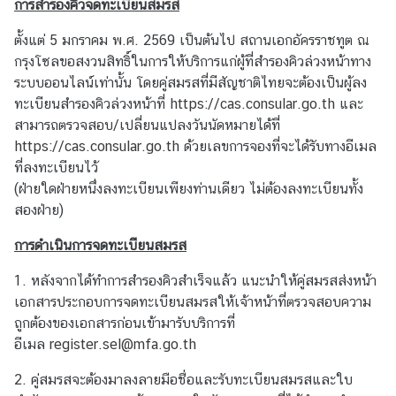
การสำรองคิวจดทะเบียนสมรส
ช
า
ตั้งแต่ 5 มกราคม พ.ศ. 2569 เป็นต้นไป สถานเอกอัครราชทูต ณ
ช
กรุงโซลขอสงวนสิทธิ์ในการให้บริการแก่ผู้ที่สำรองคิวล่วงหน้าทาง
น
ระบบออนไลน์เท่านั้น โดยคู่
สมรสที่มีสัญชาติไทยจะต้องเป็นผู้ลง
ทะเบียนสำรองคิวล่วงหน้าที่
https://cas.consular.go.th
และ
สามารถตรวจสอบ/เปลี่ยนแปลงวันนัดหมายได้ที่
ข่
https://cas.consular.go.th
ด้วยเลขการจองที่จะได้รับทางอีเมล
า
ที่ลงทะเบียนไว้
ว
(ฝ่ายใดฝ่ายหนึ่งลงทะเบียนเพียงท่านเดียว ไม่ต้องลงทะเบียนทั้ง
ส
สองฝ่าย)
ถ
า
การดำเนินการ
จดทะเบียนสมรส
น
1. หลังจากได้ทำการสำรองคิวสำเร็จแล้ว แนะนำให้คู่สมรสส่งหน้า
เ
เอกสารประกอบการจดทะเบียนสมรสให้เจ้าหน้าที่ตรวจสอบความ
อ
ถูกต้องของเอกสารก่อนเข้ามารับบริการที่
ก
อีเมล
register.sel@mfa.go.th
อั
ค
2. คู่สมรสจะต้องมาลงลายมือชื่อและรับทะเบียนสมรสและใบ
ร