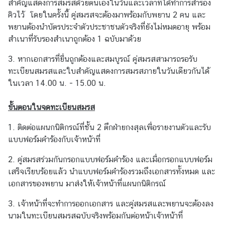
สำคัญแสดงการสมรสด้วยตนเองในวันและเวลาที่ได้ทำการสำรอง
ร
คิวไว้ โดยในครั้งนี้ คู่สมรสจะต้องมาพร้อมกับพยาน 2 คน และ
า
พยานต้องนำบัตรประจำตัวประชาชนตัวจริงที่ยังไม่หมดอายุ พร้อม
ช
สำเนาที่รับรองสำเนาถูกต้อง 1 ฉบับมาด้วย
ทู
ต
3. หากเอกสารที่ยื่นถูกต้องและสมบูรณ์ คู่สมรสสามารถรอรับ
ฯ
ทะเบียนสมรสและใบสำคัญแสดงการสมรสภายในวันเดียวกันได้
ในเวลา 14.00 น. - 15.00 น.
เ
ขั้นตอนในจดทะเบียนสมรส
กี่
ย
1. ติดต่อแผนกนิติกรณ์ที่ชั้น 2 ตึกฝ่ายกงสุลเพื่อรายงานตัวและรับ
ว
แบบฟอร์มคำร้องกับเจ้าหน้าที่
กั
2. คู่สมรสร่วมกันกรอกแบบฟอร์มคำร้อง และเมื่อกรอกแบบฟอร์ม
บ
เสร็จเรียบร้อยแล้ว นำแบบฟอร์มคำร้องรวมถึงเอกสารทั้งหมด และ
ป
เอกสารของพยาน มาส่งให้เจ้าหน้าที่แผนกนิติกรณ์
ร
ะ
3. เจ้าหน้าที่จะทำการออกเอกสาร และคู่สมรสและพยานจะต้องลง
เ
นามในทะเบียนสมรสฉบับจริงพร้อมกันต่อหน้าเจ้าหน้าที่
ท