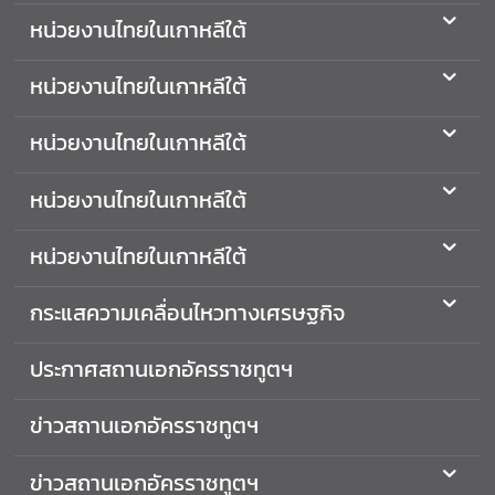
หน่วยงานไทยในเกาหลีใต้
หน่วยงานไทยในเกาหลีใต้
หน่วยงานไทยในเกาหลีใต้
หน่วยงานไทยในเกาหลีใต้
หน่วยงานไทยในเกาหลีใต้
กระแสความเคลื่อนไหวทางเศรษฐกิจ
ประกาศสถานเอกอัครราชทูตฯ
ข่าวสถานเอกอัครราชทูตฯ
ข่าวสถานเอกอัครราชทูตฯ