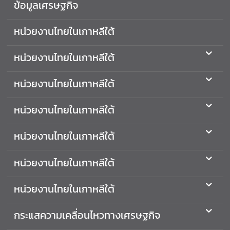
ข้อมูลเศรษฐกิจ
ศ
ไ
หน่วยงานไทยในเกาหลีใต้
ท
ย
หน่วยงานไทยในเกาหลีใต้
ข่
หน่วยงานไทยในเกาหลีใต้
า
ว
หน่วยงานไทยในเกาหลีใต้
ก
ร
หน่วยงานไทยในเกาหลีใต้
ะ
ท
หน่วยงานไทยในเกาหลีใต้
ร
ว
หน่วยงานไทยในเกาหลีใต้
ง
ก
กระแสความเคลื่อนไหวทางเศรษฐกิจ
า
ร