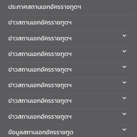
ประกาศสถานเอกอัครราชทูตฯ
ต่
า
ง
ข่าวสถานเอกอัครราชทูตฯ
ป
ร
ข่าวสถานเอกอัครราชทูตฯ
ะ
เ
ข่าวสถานเอกอัครราชทูตฯ
ท
ศ
ข่าวสถานเอกอัครราชทูตฯ
ค
ข่าวสถานเอกอัครราชทูตฯ
ว
า
ม
ข่าวสถานเอกอัครราชทูตฯ
สั
ม
ข่าวสถานเอกอัครราชทูตฯ
พั
น
ข้อมูลสถานเอกอัครราชทูต
ธ์