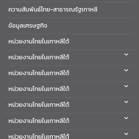
ศ
ความสัมพันธ์ไทย-สาธารณรัฐเกาหลี
ไ
ท
ข้อมูลเศรษฐกิจ
ย
หน่วยงานไทยในเกาหลีใต้
ข่
า
หน่วยงานไทยในเกาหลีใต้
ว
ก
หน่วยงานไทยในเกาหลีใต้
ร
ะ
หน่วยงานไทยในเกาหลีใต้
ท
ร
หน่วยงานไทยในเกาหลีใต้
ว
ง
หน่วยงานไทยในเกาหลีใต้
ก
า
หน่วยงานไทยในเกาหลีใต้
ร