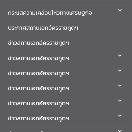
ต่
กระแสความเคลื่อนไหวทางเศรษฐกิจ
า
ง
ประกาศสถานเอกอัครราชทูตฯ
ป
ร
ะ
ข่าวสถานเอกอัครราชทูตฯ
เ
ท
ข่าวสถานเอกอัครราชทูตฯ
ศ
ข่าวสถานเอกอัครราชทูตฯ
ค
ว
ข่าวสถานเอกอัครราชทูตฯ
า
ม
ข่าวสถานเอกอัครราชทูตฯ
สั
ม
พั
ข่าวสถานเอกอัครราชทูตฯ
น
ธ์