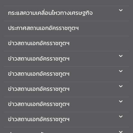
ต่
กระแสความเคลื่อนไหวทางเศรษฐกิจ
า
ง
ประกาศสถานเอกอัครราชทูตฯ
ป
ร
ะ
ข่าวสถานเอกอัครราชทูตฯ
เ
ท
ข่าวสถานเอกอัครราชทูตฯ
ศ
ข่าวสถานเอกอัครราชทูตฯ
ค
ว
ข่าวสถานเอกอัครราชทูตฯ
า
ม
ข่าวสถานเอกอัครราชทูตฯ
สั
ม
พั
ข่าวสถานเอกอัครราชทูตฯ
น
ธ์