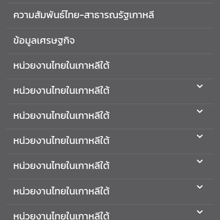
ศ
ความสัมพันธ์ไทย-สาธารณรัฐเกาหลี
ไ
ท
ข้อมูลเศรษฐกิจ
ย
หน่วยงานไทยในเกาหลีใต้
ข่
า
หน่วยงานไทยในเกาหลีใต้
ว
ก
หน่วยงานไทยในเกาหลีใต้
ร
ะ
หน่วยงานไทยในเกาหลีใต้
ท
ร
หน่วยงานไทยในเกาหลีใต้
ว
ง
หน่วยงานไทยในเกาหลีใต้
ก
า
หน่วยงานไทยในเกาหลีใต้
ร