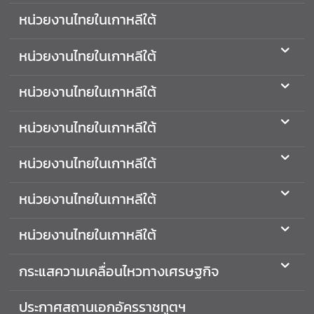
ไ
หน่วยงานไทยในเกาหลีใต้
ท
ย
หน่วยงานไทยในเกาหลีใต้
-
ส
หน่วยงานไทยในเกาหลีใต้
า
ธ
หน่วยงานไทยในเกาหลีใต้
า
ร
หน่วยงานไทยในเกาหลีใต้
ณ
รั
หน่วยงานไทยในเกาหลีใต้
ฐ
เ
ก
หน่วยงานไทยในเกาหลีใต้
า
ห
กระแสความเคลื่อนไหวทางเศรษฐกิจ
ลี
ประกาศสถานเอกอัครราชทูตฯ