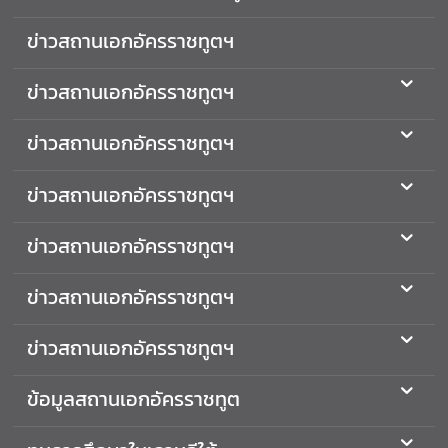
ห
ข่าวสถานเอกอัครราชทูตฯ
น่
ว
ข่าวสถานเอกอัครราชทูตฯ
ย
ง
า
ข่าวสถานเอกอัครราชทูตฯ
น
ไ
ข่าวสถานเอกอัครราชทูตฯ
ท
ย
ข่าวสถานเอกอัครราชทูตฯ
ใ
น
ข่าวสถานเอกอัครราชทูตฯ
เ
ก
ข่าวสถานเอกอัครราชทูตฯ
า
ห
ข้อมูลสถานเอกอัครราชทูต
ลี
ใ