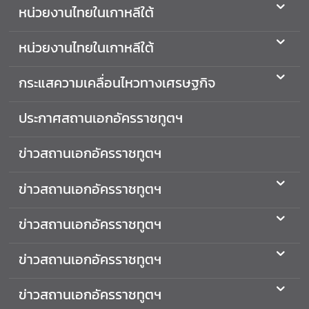
ษ
หน่วยงานไทยในเกาหลีใต้
า
หน่วยงานไทยในเกาหลีใต้
กระแสความเคลื่อนไหวทางเศรษฐกิจ
ประกาศสถานเอกอัครราชทูตฯ
ข่าวสถานเอกอัครราชทูตฯ
ข่าวสถานเอกอัครราชทูตฯ
ข่าวสถานเอกอัครราชทูตฯ
ข่าวสถานเอกอัครราชทูตฯ
ข่าวสถานเอกอัครราชทูตฯ