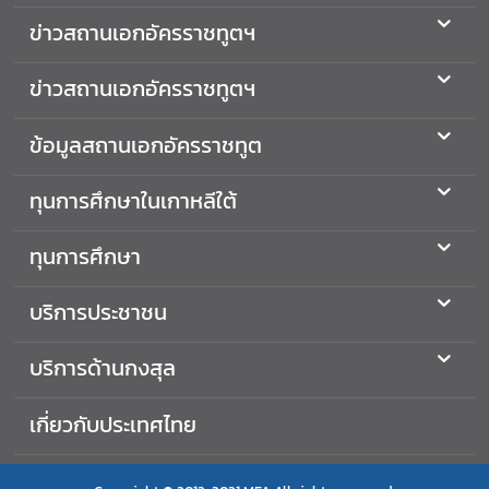
ข่าวสถานเอกอัครราชทูตฯ
ข่าวสถานเอกอัครราชทูตฯ
ข้อมูลสถานเอกอัครราชทูต
ทุนการศึกษาในเกาหลีใต้
ทุนการศึกษา
บริการประชาชน
บริการด้านกงสุล
เกี่ยวกับประเทศไทย