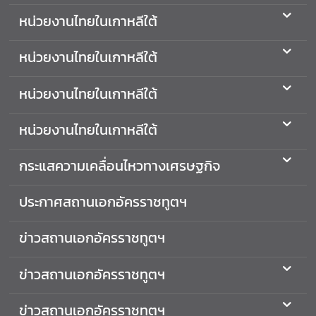
ศ
หน่วยงานไทยในเกาหลีใต้
ไ
ท
หน่วยงานไทยในเกาหลีใต้
ย
หน่วยงานไทยในเกาหลีใต้
ข่
า
หน่วยงานไทยในเกาหลีใต้
ว
ก
กระแสความเคลื่อนไหวทางเศรษฐกิจ
ร
ะ
ประกาศสถานเอกอัครราชทูตฯ
ท
ร
ข่าวสถานเอกอัครราชทูตฯ
ว
ง
ข่าวสถานเอกอัครราชทูตฯ
ก
า
ข่าวสถานเอกอัครราชทูตฯ
ร