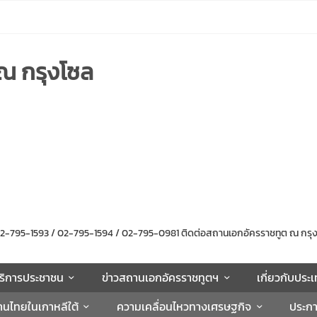
ณ กรุงโซล
/ 02-795-1593 / 02-795-1594 / 02-795-0981 ติดต่อสถานเอกอัครราชทูต ณ 
ริการประชาชน
ข่าวสถานเอกอัครราชทูตฯ
เกี่ยวกับประ
านไทยในเกาหลีใต้
ความเคลื่อนไหวทางเศรษฐกิจ
ประก