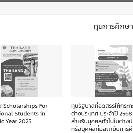
ทุนการศึกษ
 Scholarships For
ทุนรัฐบาลที่จัดสรรให้กระ
ional Students in
ต่างประเทศ ประจำปี 2568 
c Year 2025
สำหรับบุคคลทั่วไปในต่าง
หรือบุคคลที่มีสถาบันการศ