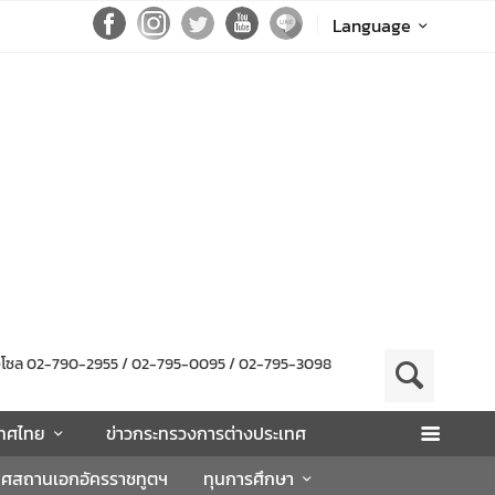
Language
กรุงโซล 02-790-2955 / 02-795-0095 / 02-795-3098
เทศไทย
ข่าวกระทรวงการต่างประเทศ
าศสถานเอกอัครราชทูตฯ
ทุนการศึกษา