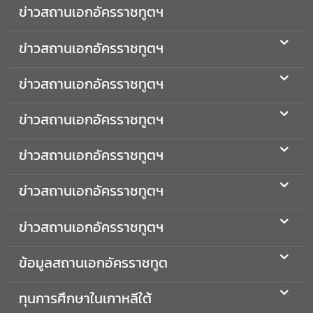
ข่าวสถานเอกอัครราชทูตฯ
ไ
ท
ข่าวสถานเอกอัครราชทูตฯ
ย
-
ส
ข่าวสถานเอกอัครราชทูตฯ
า
ธ
ข่าวสถานเอกอัครราชทูตฯ
า
ร
ข่าวสถานเอกอัครราชทูตฯ
ณ
รั
ข่าวสถานเอกอัครราชทูตฯ
ฐ
เ
ข่าวสถานเอกอัครราชทูตฯ
ก
า
ข้อมูลสถานเอกอัครราชทูต
ห
ลี
ทุนการศึกษาในเกาหลีใต้