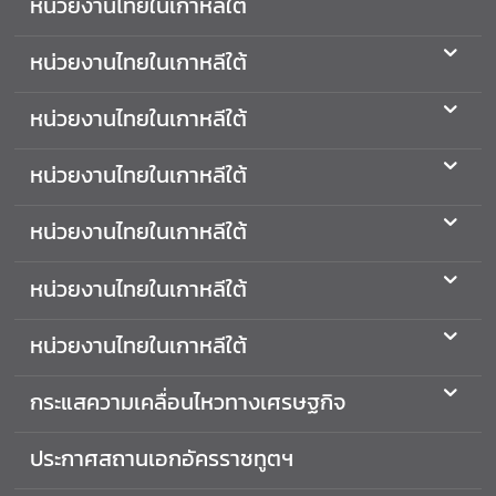
หน่วยงานไทยในเกาหลีใต้
ต่
า
หน่วยงานไทยในเกาหลีใต้
ง
ป
หน่วยงานไทยในเกาหลีใต้
ร
ะ
หน่วยงานไทยในเกาหลีใต้
เ
ท
หน่วยงานไทยในเกาหลีใต้
ศ
ค
หน่วยงานไทยในเกาหลีใต้
ว
า
หน่วยงานไทยในเกาหลีใต้
ม
สั
กระแสความเคลื่อนไหวทางเศรษฐกิจ
ม
พั
ประกาศสถานเอกอัครราชทูตฯ
น
ธ์